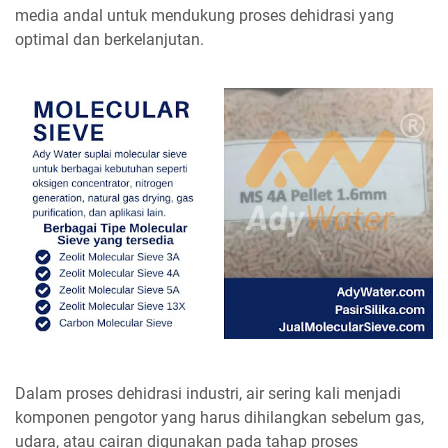
media andal untuk mendukung proses dehidrasi yang
optimal dan berkelanjutan.
Dalam proses dehidrasi industri, air sering kali menjadi
komponen pengotor yang harus dihilangkan sebelum gas,
udara, atau cairan digunakan pada tahap proses