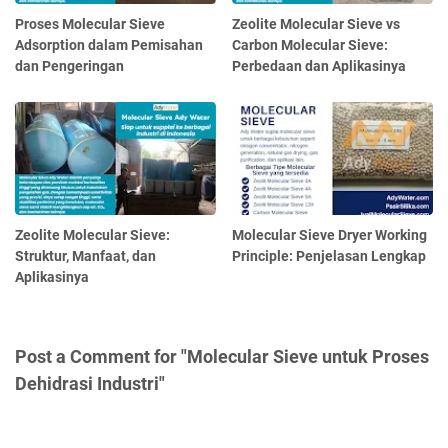
Proses Molecular Sieve
Zeolite Molecular Sieve vs
Adsorption dalam Pemisahan
Carbon Molecular Sieve:
dan Pengeringan
Perbedaan dan Aplikasinya
Zeolite Molecular Sieve:
Molecular Sieve Dryer Working
Struktur, Manfaat, dan
Principle: Penjelasan Lengkap
Aplikasinya
Post a Comment for "Molecular Sieve untuk Proses
Dehidrasi Industri"