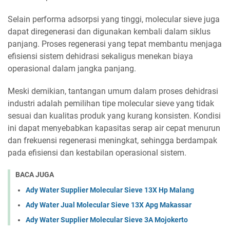
Selain performa adsorpsi yang tinggi, molecular sieve juga
dapat diregenerasi dan digunakan kembali dalam siklus
panjang. Proses regenerasi yang tepat membantu menjaga
efisiensi sistem dehidrasi sekaligus menekan biaya
operasional dalam jangka panjang.
Meski demikian, tantangan umum dalam proses dehidrasi
industri adalah pemilihan tipe molecular sieve yang tidak
sesuai dan kualitas produk yang kurang konsisten. Kondisi
ini dapat menyebabkan kapasitas serap air cepat menurun
dan frekuensi regenerasi meningkat, sehingga berdampak
pada efisiensi dan kestabilan operasional sistem.
BACA JUGA
Ady Water Supplier Molecular Sieve 13X Hp Malang
Ady Water Jual Molecular Sieve 13X Apg Makassar
Ady Water Supplier Molecular Sieve 3A Mojokerto