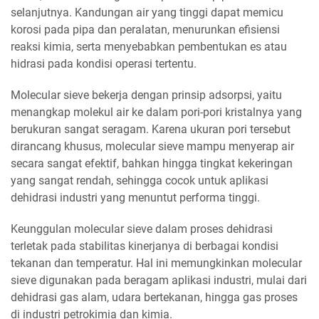
selanjutnya. Kandungan air yang tinggi dapat memicu
korosi pada pipa dan peralatan, menurunkan efisiensi
reaksi kimia, serta menyebabkan pembentukan es atau
hidrasi pada kondisi operasi tertentu.
Molecular sieve bekerja dengan prinsip adsorpsi, yaitu
menangkap molekul air ke dalam pori-pori kristalnya yang
berukuran sangat seragam. Karena ukuran pori tersebut
dirancang khusus, molecular sieve mampu menyerap air
secara sangat efektif, bahkan hingga tingkat kekeringan
yang sangat rendah, sehingga cocok untuk aplikasi
dehidrasi industri yang menuntut performa tinggi.
Keunggulan molecular sieve dalam proses dehidrasi
terletak pada stabilitas kinerjanya di berbagai kondisi
tekanan dan temperatur. Hal ini memungkinkan molecular
sieve digunakan pada beragam aplikasi industri, mulai dari
dehidrasi gas alam, udara bertekanan, hingga gas proses
di industri petrokimia dan kimia.