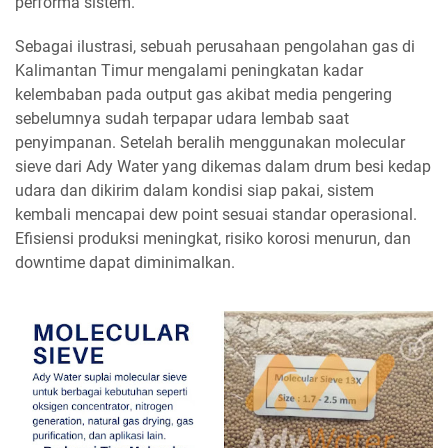
performa sistem.
Sebagai ilustrasi, sebuah perusahaan pengolahan gas di
Kalimantan Timur mengalami peningkatan kadar
kelembaban pada output gas akibat media pengering
sebelumnya sudah terpapar udara lembab saat
penyimpanan. Setelah beralih menggunakan molecular
sieve dari Ady Water yang dikemas dalam drum besi kedap
udara dan dikirim dalam kondisi siap pakai, sistem
kembali mencapai dew point sesuai standar operasional.
Efisiensi produksi meningkat, risiko korosi menurun, dan
downtime dapat diminimalkan.