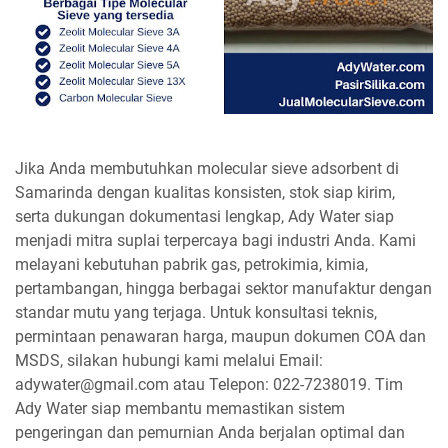
Jika Anda membutuhkan molecular sieve adsorbent di
Samarinda dengan kualitas konsisten, stok siap kirim,
serta dukungan dokumentasi lengkap, Ady Water siap
menjadi mitra suplai terpercaya bagi industri Anda. Kami
melayani kebutuhan pabrik gas, petrokimia, kimia,
pertambangan, hingga berbagai sektor manufaktur dengan
standar mutu yang terjaga. Untuk konsultasi teknis,
permintaan penawaran harga, maupun dokumen COA dan
MSDS, silakan hubungi kami melalui Email:
adywater@gmail.com atau Telepon: 022-7238019. Tim
Ady Water siap membantu memastikan sistem
pengeringan dan pemurnian Anda berjalan optimal dan