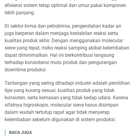
efisiensi sistem tetap optimal dan umur pakai komponen
lebih panjang.
Di sektor kimia dan petrokimia, pengendalian kadar air
juga berperan dalam menjaga kestabilan reaksi serta
kualitas produk akhir. Dengan menggunakan molecular
sieve yang tepat, risiko reaksi samping akibat kelembaban
dapat diminimalkan. Hal ini berkontribusi langsung
terhadap konsistensi mutu produk dan pengurangan
downtime produksi.
Tantangan yang sering dihadapi industri adalah pemilihan
tipe yang kurang sesuai, kualitas produk yang tidak
konsisten, serta kemasan yang tidak kedap udara. Karena
sifatnya higroskopis, molecular sieve harus disimpan
dalam wadah tertutup rapat agar tidak menyerap
kelembaban sebelum digunakan di sistem produksi.
BACA JUGA