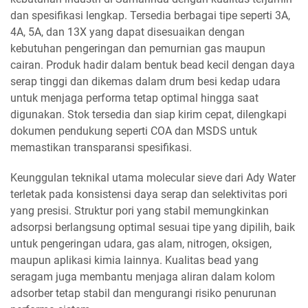
dan spesifikasi lengkap. Tersedia berbagai tipe seperti 3A,
4A, 5A, dan 13X yang dapat disesuaikan dengan
kebutuhan pengeringan dan pemurnian gas maupun
cairan. Produk hadir dalam bentuk bead kecil dengan daya
serap tinggi dan dikemas dalam drum besi kedap udara
untuk menjaga performa tetap optimal hingga saat
digunakan. Stok tersedia dan siap kirim cepat, dilengkapi
dokumen pendukung seperti COA dan MSDS untuk
memastikan transparansi spesifikasi.
Keunggulan teknikal utama molecular sieve dari Ady Water
terletak pada konsistensi daya serap dan selektivitas pori
yang presisi. Struktur pori yang stabil memungkinkan
adsorpsi berlangsung optimal sesuai tipe yang dipilih, baik
untuk pengeringan udara, gas alam, nitrogen, oksigen,
maupun aplikasi kimia lainnya. Kualitas bead yang
seragam juga membantu menjaga aliran dalam kolom
adsorber tetap stabil dan mengurangi risiko penurunan