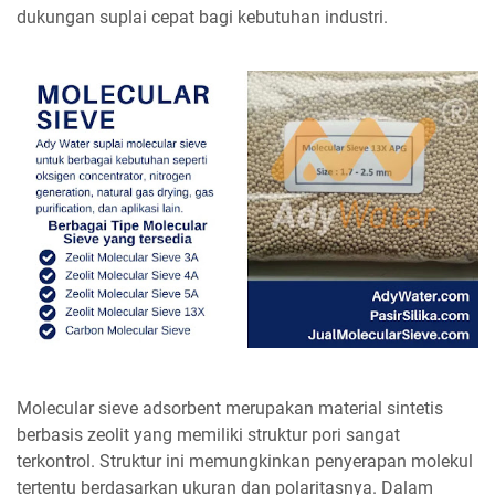
dukungan suplai cepat bagi kebutuhan industri.
Molecular sieve adsorbent merupakan material sintetis
berbasis zeolit yang memiliki struktur pori sangat
terkontrol. Struktur ini memungkinkan penyerapan molekul
tertentu berdasarkan ukuran dan polaritasnya. Dalam