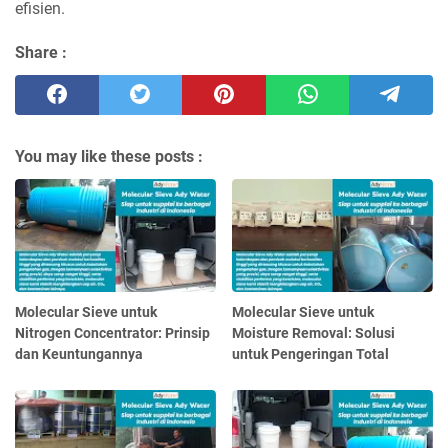
efisien.
Share :
You may like these posts :
Molecular Sieve untuk
Molecular Sieve untuk
Nitrogen Concentrator: Prinsip
Moisture Removal: Solusi
dan Keuntungannya
untuk Pengeringan Total