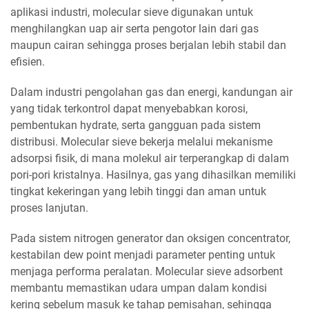
aplikasi industri, molecular sieve digunakan untuk
menghilangkan uap air serta pengotor lain dari gas
maupun cairan sehingga proses berjalan lebih stabil dan
efisien.
Dalam industri pengolahan gas dan energi, kandungan air
yang tidak terkontrol dapat menyebabkan korosi,
pembentukan hydrate, serta gangguan pada sistem
distribusi. Molecular sieve bekerja melalui mekanisme
adsorpsi fisik, di mana molekul air terperangkap di dalam
pori-pori kristalnya. Hasilnya, gas yang dihasilkan memiliki
tingkat kekeringan yang lebih tinggi dan aman untuk
proses lanjutan.
Pada sistem nitrogen generator dan oksigen concentrator,
kestabilan dew point menjadi parameter penting untuk
menjaga performa peralatan. Molecular sieve adsorbent
membantu memastikan udara umpan dalam kondisi
kering sebelum masuk ke tahap pemisahan, sehingga