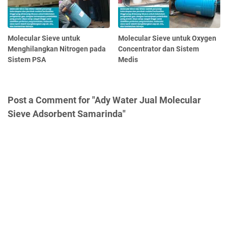
Molecular Sieve untuk
Molecular Sieve untuk Oxygen
Menghilangkan Nitrogen pada
Concentrator dan Sistem
Sistem PSA
Medis
Post a Comment for "Ady Water Jual Molecular
Sieve Adsorbent Samarinda"