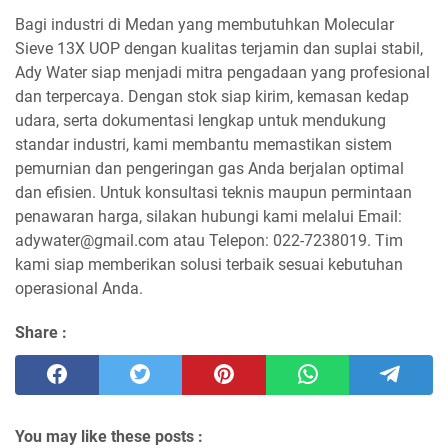
Bagi industri di Medan yang membutuhkan Molecular
Sieve 13X UOP dengan kualitas terjamin dan suplai stabil,
Ady Water siap menjadi mitra pengadaan yang profesional
dan terpercaya. Dengan stok siap kirim, kemasan kedap
udara, serta dokumentasi lengkap untuk mendukung
standar industri, kami membantu memastikan sistem
pemurnian dan pengeringan gas Anda berjalan optimal
dan efisien. Untuk konsultasi teknis maupun permintaan
penawaran harga, silakan hubungi kami melalui Email:
adywater@gmail.com atau Telepon: 022-7238019. Tim
kami siap memberikan solusi terbaik sesuai kebutuhan
operasional Anda.
Share :
You may like these posts :