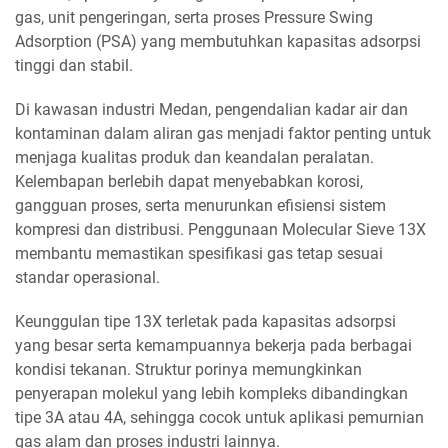
gas, unit pengeringan, serta proses Pressure Swing
Adsorption (PSA) yang membutuhkan kapasitas adsorpsi
tinggi dan stabil.
Di kawasan industri Medan, pengendalian kadar air dan
kontaminan dalam aliran gas menjadi faktor penting untuk
menjaga kualitas produk dan keandalan peralatan.
Kelembapan berlebih dapat menyebabkan korosi,
gangguan proses, serta menurunkan efisiensi sistem
kompresi dan distribusi. Penggunaan Molecular Sieve 13X
membantu memastikan spesifikasi gas tetap sesuai
standar operasional.
Keunggulan tipe 13X terletak pada kapasitas adsorpsi
yang besar serta kemampuannya bekerja pada berbagai
kondisi tekanan. Struktur porinya memungkinkan
penyerapan molekul yang lebih kompleks dibandingkan
tipe 3A atau 4A, sehingga cocok untuk aplikasi pemurnian
gas alam dan proses industri lainnya.