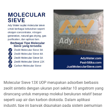
Molecular Sieve 13X UOP merupakan adsorben berbasis
zeolit sintetis dengan ukuran pori sekitar 10 angstrom yang
dirancang untuk menyerap molekul berukuran relatif besar
seperti uap air dan karbon dioksida. Dalam aplikasi
industri, tipe ini banyak digunakan pada sistem pemurnian