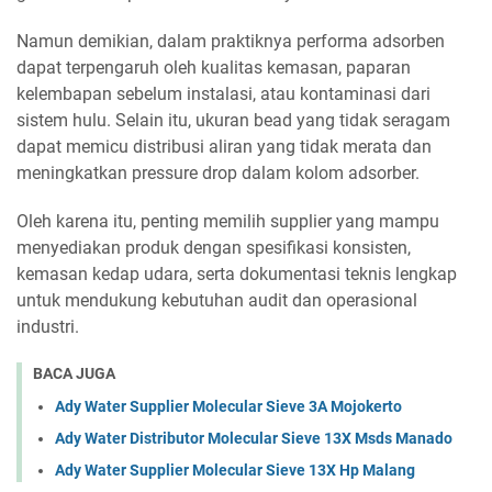
Namun demikian, dalam praktiknya performa adsorben
dapat terpengaruh oleh kualitas kemasan, paparan
kelembapan sebelum instalasi, atau kontaminasi dari
sistem hulu. Selain itu, ukuran bead yang tidak seragam
dapat memicu distribusi aliran yang tidak merata dan
meningkatkan pressure drop dalam kolom adsorber.
Oleh karena itu, penting memilih supplier yang mampu
menyediakan produk dengan spesifikasi konsisten,
kemasan kedap udara, serta dokumentasi teknis lengkap
untuk mendukung kebutuhan audit dan operasional
industri.
BACA JUGA
Ady Water Supplier Molecular Sieve 3A Mojokerto
Ady Water Distributor Molecular Sieve 13X Msds Manado
Ady Water Supplier Molecular Sieve 13X Hp Malang