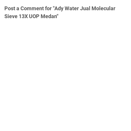
Post a Comment for "Ady Water Jual Molecular
Sieve 13X UOP Medan"