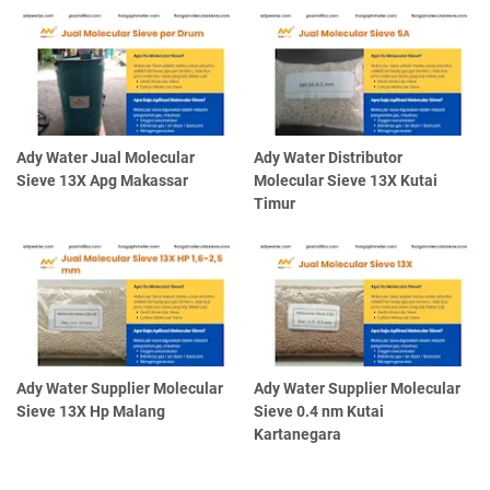
Ady Water Jual Molecular
Ady Water Distributor
Sieve 13X Apg Makassar
Molecular Sieve 13X Kutai
Timur
Ady Water Supplier Molecular
Ady Water Supplier Molecular
Sieve 13X Hp Malang
Sieve 0.4 nm Kutai
Kartanegara