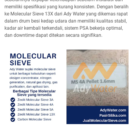
memiliki spesifikasi yang kurang konsisten. Dengan beralih
ke Molecular Sieve 13X dari Ady Water yang dikemas rapat
dalam drum besi kedap udara dan memiliki kualitas stabil,
kadar air kembali terkendali, sistem PSA bekerja optimal,
dan downtime dapat ditekan secara signifikan.