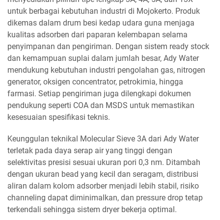
untuk berbagai kebutuhan industri di Mojokerto. Produk
dikemas dalam drum besi kedap udara guna menjaga
kualitas adsorben dari paparan kelembapan selama
penyimpanan dan pengiriman. Dengan sistem ready stock
dan kemampuan suplai dalam jumlah besar, Ady Water
mendukung kebutuhan industri pengolahan gas, nitrogen
generator, oksigen concentrator, petrokimia, hingga
farmasi. Setiap pengiriman juga dilengkapi dokumen
pendukung seperti COA dan MSDS untuk memastikan
kesesuaian spesifikasi teknis.
Keunggulan teknikal Molecular Sieve 3A dari Ady Water
terletak pada daya serap air yang tinggi dengan
selektivitas presisi sesuai ukuran pori 0,3 nm. Ditambah
dengan ukuran bead yang kecil dan seragam, distribusi
aliran dalam kolom adsorber menjadi lebih stabil, risiko
channeling dapat diminimalkan, dan pressure drop tetap
terkendali sehingga sistem dryer bekerja optimal.