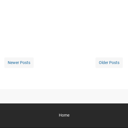
Newer Posts
Older Posts
Home