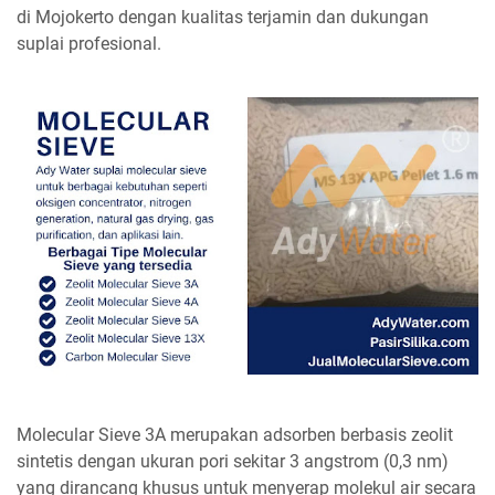
di Mojokerto dengan kualitas terjamin dan dukungan
suplai profesional.
Molecular Sieve 3A merupakan adsorben berbasis zeolit
sintetis dengan ukuran pori sekitar 3 angstrom (0,3 nm)
yang dirancang khusus untuk menyerap molekul air secara