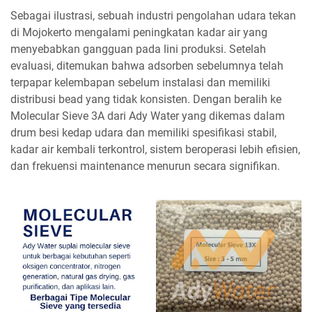
Sebagai ilustrasi, sebuah industri pengolahan udara tekan
di Mojokerto mengalami peningkatan kadar air yang
menyebabkan gangguan pada lini produksi. Setelah
evaluasi, ditemukan bahwa adsorben sebelumnya telah
terpapar kelembapan sebelum instalasi dan memiliki
distribusi bead yang tidak konsisten. Dengan beralih ke
Molecular Sieve 3A dari Ady Water yang dikemas dalam
drum besi kedap udara dan memiliki spesifikasi stabil,
kadar air kembali terkontrol, sistem beroperasi lebih efisien,
dan frekuensi maintenance menurun secara signifikan.