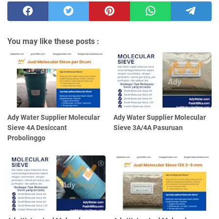
You may like these posts :
Ady Water Supplier Molecular
Ady Water Supplier Molecular
Sieve 4A Desiccant
Sieve 3A/4A Pasuruan
Probolinggo