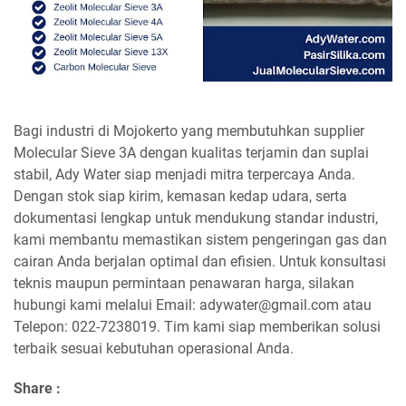
Bagi industri di Mojokerto yang membutuhkan supplier
Molecular Sieve 3A dengan kualitas terjamin dan suplai
stabil, Ady Water siap menjadi mitra terpercaya Anda.
Dengan stok siap kirim, kemasan kedap udara, serta
dokumentasi lengkap untuk mendukung standar industri,
kami membantu memastikan sistem pengeringan gas dan
cairan Anda berjalan optimal dan efisien. Untuk konsultasi
teknis maupun permintaan penawaran harga, silakan
hubungi kami melalui Email: adywater@gmail.com atau
Telepon: 022-7238019. Tim kami siap memberikan solusi
terbaik sesuai kebutuhan operasional Anda.
Share :