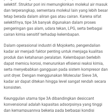
selektif. Struktur pori ini memungkinkan molekul air masuk
dan terperangkap, sementara molekul lain yang lebih besar
tetap berada dalam aliran gas atau cairan. Karena sifat
selektifnya, tipe 3A banyak digunakan dalam proses
pengeringan gas alam, udara tekan, LPG, serta berbagai
cairan kimia sensitif terhadap kelembapan.
Dalam operasional industri di Mojokerto, pengendalian
kadar air menjadi faktor penting untuk menjaga kualitas
produk dan ketahanan peralatan. Kelembapan berlebih
dapat memicu korosi, menurunkan efisiensi reaksi kimia,
serta menyebabkan gangguan pada sistem kompresor dan
unit dryer. Dengan menggunakan Molecular Sieve 3A,
kadar air dapat ditekan hingga level sangat rendah secara
konsisten.
Keunggulan utama tipe 3A dibandingkan desiccant
konvensional adalah kapasitas adsorpsinya yang tinggi
dan kemampuannya bekerja pada berbagai kondisi