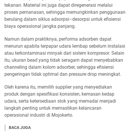
tekanan. Material ini juga dapat diregenerasi melalui
proses pemanasan, sehingga memungkinkan penggunaan
berulang dalam siklus adsorpsi–desorpsi untuk efisiensi
biaya operasional jangka panjang.
Namun dalam praktiknya, performa adsorben dapat
menurun apabila terpapar udara lembap sebelum instalasi
atau terkontaminasi minyak dari sistem kompresor. Selain
itu, ukuran bead yang tidak seragam dapat menyebabkan
channeling dalam kolom adsorber, sehingga efisiensi
pengeringan tidak optimal dan pressure drop meningkat.
Oleh karena itu, memilih supplier yang menyediakan
produk dengan spesifikasi konsisten, kemasan kedap
udara, serta ketersediaan stok yang memadai menjadi
langkah penting untuk memastikan kelancaran
operasional industri di Mojokerto.
BACA JUGA